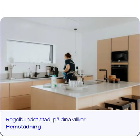
Regelbundet städ, på dina villkor
Hemstädning