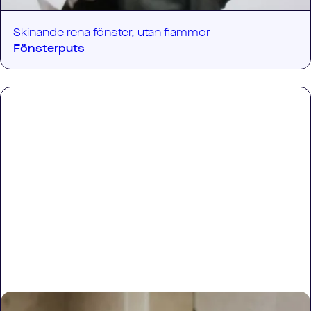
Skinande rena fönster, utan flammor
Fönsterputs