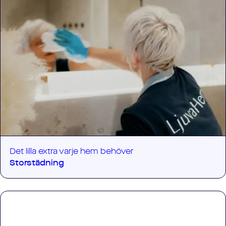
Det lilla extra varje hem behöver
Storstädning