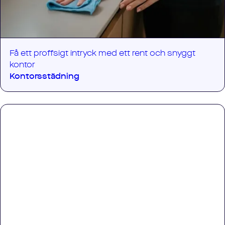
Få ett proffsigt intryck med ett rent och snyggt
kontor
Kontorsstädning