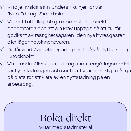
Vi följer Mäklarsamfundets riktlinjer för vår
flyttstädning i Stockholm.
Vi ser till att alla jobbiga moment blir korrekt
genomförda och att alla krav uppfylls så att du får
godkänt av fastighetsägaren, den nya hyresgästen
eller lägenhetsinnehavaren.
Du får alltid 7 arbetsdagars garanti på vår flyttstädning
i Stockholm.
Vi tillhandahåller all utrustning samt rengöringsmedel
för flyttstädningen och ser till att vi är tillräckligt många
på plats för att klara av en flyttstädning på en
arbetsdag.
Boka direkt
Vi tar med städmaterial