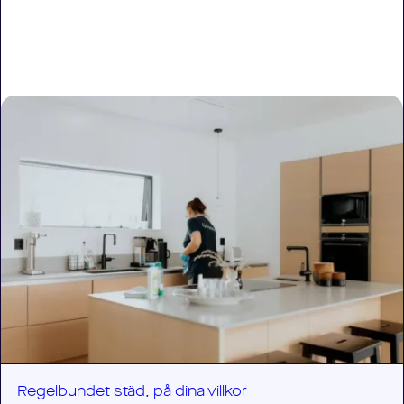
Regelbundet städ, på dina villkor