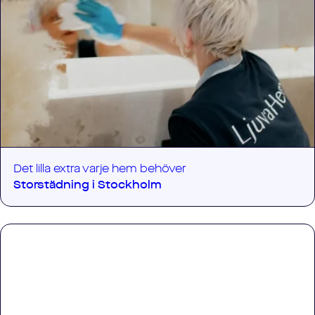
Det lilla extra varje hem behöver
Storstädning i
Stockholm