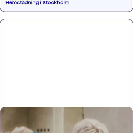
Hemstädning i
Stockholm