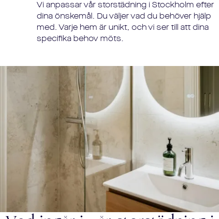
Vi anpassar vår storstädning i
Stockholm
efter
dina önskemål. Du väljer vad du behöver hjälp
med. Varje hem är unikt, och vi ser till att dina
specifika behov möts.