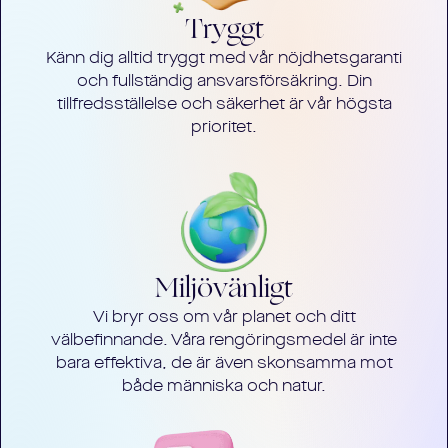
Tryggt
Känn dig alltid tryggt med vår nöjdhetsgaranti
och fullständig ansvarsförsäkring. Din
tillfredsställelse och säkerhet är vår högsta
prioritet.
Miljövänligt
Vi bryr oss om vår planet och ditt
välbefinnande. Våra rengöringsmedel är inte
bara effektiva, de är även skonsamma mot
både människa och natur.