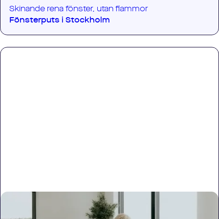
Skinande rena fönster, utan flammor
Fönsterputs i
Stockholm