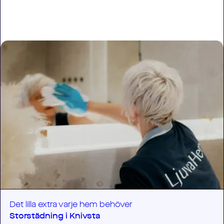
Det lilla extra varje hem behöver
Storstädning i
Knivsta