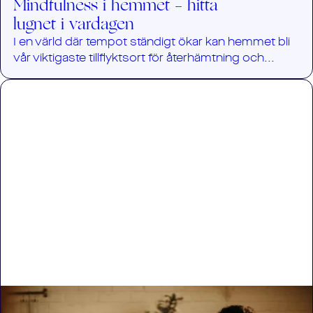
Mindfulness i hemmet – hitta
lugnet i vardagen
I en värld där tempot ständigt ökar kan hemmet bli
vår viktigaste tillflyktsort för återhämtning och...