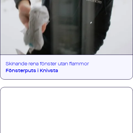
Skinande rena fönster utan flammor
Fönsterputs i
Knivsta