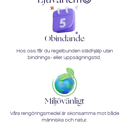
Obindande
Hos oss får du regelbunden städhjälp utan
bindnings- eller uppsägningstid.
Miljövänligt
Våra rengöringsmedel är skonsamma mot både
människa och natur.