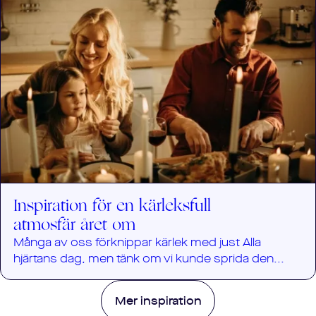
Inspiration för en kärleksfull
atmosfär året om
Många av oss förknippar kärlek med just Alla
hjärtans dag, men tänk om vi kunde sprida den...
Mer inspiration