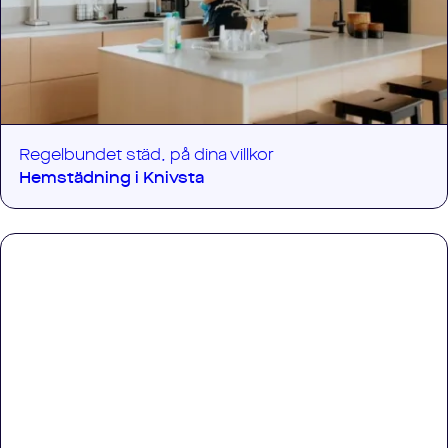
Regelbundet städ, på dina villkor
Hemstädning i
Knivsta