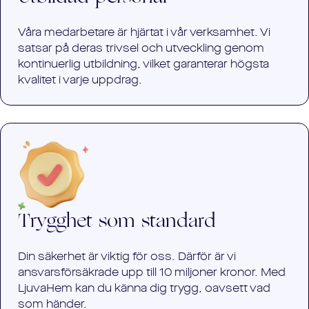
Våra medarbetare är hjärtat i vår verksamhet. Vi
satsar på deras trivsel och utveckling genom
kontinuerlig utbildning, vilket garanterar högsta
kvalitet i varje uppdrag.
Trygghet som standard
Din säkerhet är viktig för oss. Därför är vi
ansvarsförsäkrade upp till 10 miljoner kronor. Med
LjuvaHem kan du känna dig trygg, oavsett vad
som händer.