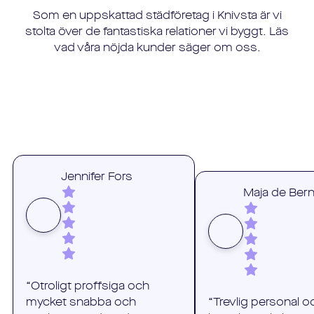
Som en uppskattad städföretag i
Knivsta
är vi
stolta över de fantastiska relationer vi byggt. Läs
vad våra nöjda kunder säger om oss.
Jennifer Fors
Maja de Ber
“Otroligt proffsiga och
mycket snabba och
“Trevlig personal o