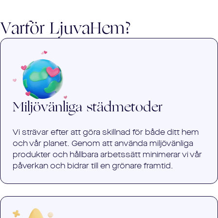
Varför LjuvaHem?
Miljövänliga städmetoder
Vi strävar efter att göra skillnad för både ditt hem
och vår planet. Genom att använda miljövänliga
produkter och hållbara arbetssätt minimerar vi vår
påverkan och bidrar till en grönare framtid.