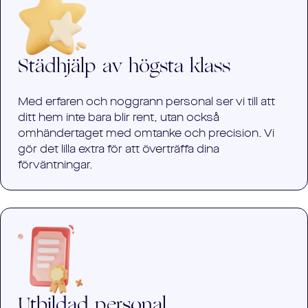
Städhjälp av högsta klass
Med erfaren och noggrann personal ser vi till att
ditt hem inte bara blir rent, utan också
omhändertaget med omtanke och precision. Vi
gör det lilla extra för att överträffa dina
förväntningar.
Utbildad personal