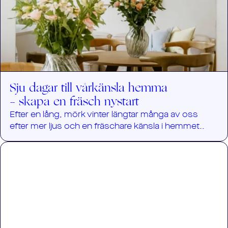
Sju dagar till vårkänsla hemma
– skapa en fräsch nystart
Efter en lång, mörk vinter längtar många av oss
efter mer ljus och en fräschare känsla i hemmet..